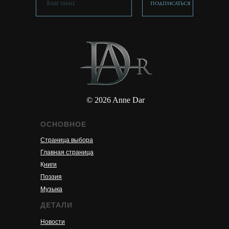
ПОДПИСАТЬСЯ
©
2026
Anne Dar
ОСНОВНОЕ
Страница выбора
Главная страница
К
ниги
Поэзия
Музыка
ДЕТАЛИ
Новости