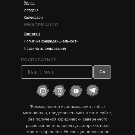
Видео
История
Календари
ИНФОРМАЦИЯ
Контакты
Политика конфиденциальности
Правила использования
ПОДПИСАТЬСЯ
Go
*Коммерческое использование любых
материалов, представленных на этом сайте,
без получения юридически заверенного
разрешения от владельца авторских прав
строго запрещено. Несанкционированное